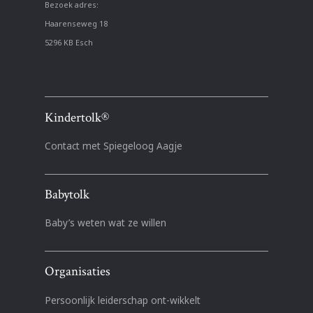
Bezoek adres:
Haarenseweg 18
5296 KB Esch
Kindertolk®
Contact met Spiegeloog Aagje
Babytolk
Baby’s weten wat ze willen
Organisaties
Persoonlijk leiderschap ont-wikkelt