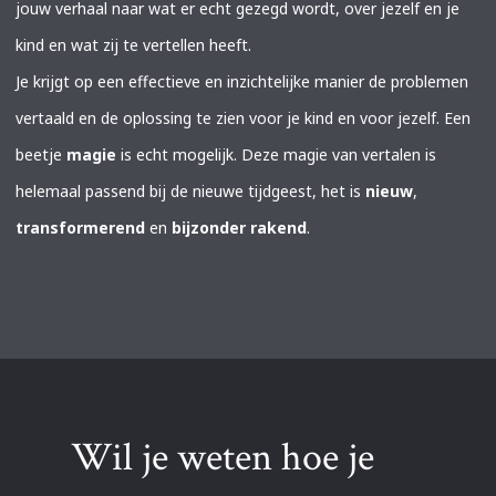
jouw verhaal naar wat er echt gezegd wordt, over jezelf en je
kind en wat zij te vertellen heeft.
Je krijgt op een effectieve en inzichtelijke manier de problemen
vertaald en de oplossing te zien voor je kind en voor jezelf. Een
beetje
magie
is echt mogelijk. Deze magie van vertalen is
helemaal passend bij de nieuwe tijdgeest, het is
nieuw
,
transformerend
en
bijzonder rakend
.
Wil je weten hoe je