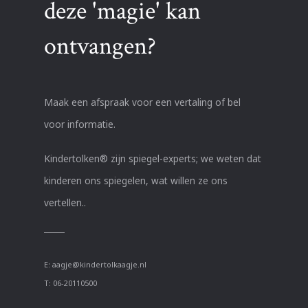
deze 'magie' kan
ontvangen?
Maak een afspraak voor een vertaling of bel
voor informatie.
Kindertolken® zijn spiegel-experts; we weten dat
kinderen ons spiegelen, wat willen ze ons
vertellen..
E:
aagje@kindertolkaagje.nl
T:
06-20110500